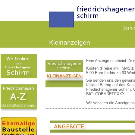
Übersic
Kleinanzeigen
Eine Anzeige erscheint für
Kosten (Preise inkl. MwSt):
5,00 Euro für bis zu 60 Wort
Sie senden uns den gewüns
fälligen Betrag auf das Kont
Friedrichshagener Schirm,
BIC: COBADEFFXXX.
Wir schalten die Anzeige na