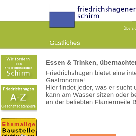
Übersic
Gastliches
Essen & Trinken, übernachte
Friedrichshagen bietet eine int
Gastronomie!
Hier findet jeder, was er sucht
kann am Wasser sitzen oder be
an der beliebten Flaniermeile 