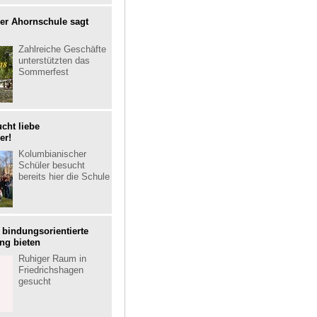
er Ahornschule sagt
Zahlreiche Geschäfte
unterstützten das
Sommerfest
cht liebe
er!
Kolumbianischer
Schüler besucht
bereits hier die Schule
bindungsorientierte
ng bieten
Ruhiger Raum in
Friedrichshagen
gesucht