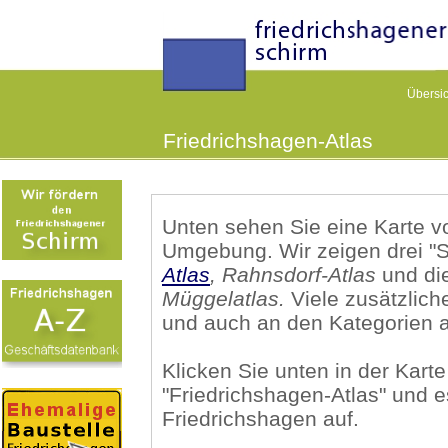
Übersic
Friedrichshagen-Atlas
Unten sehen Sie eine Karte 
Umgebung. Wir zeigen drei "S
Atlas
,
Rahnsdorf-Atlas
und di
Müggelatlas
.
Viele zusätzlich
und auch an den Kategorien a
Klicken Sie unten in der Karte 
"Friedrichshagen-Atlas" und e
Friedrichshagen auf.