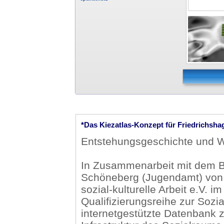
*Das Kiezatlas-Konzept für Friedrichsha
Entstehungsgeschichte und We
In Zusammenarbeit mit dem B
Schöneberg (Jugendamt) von B
sozial-kulturelle Arbeit e.V. 
Qualifizierungsreihe zur Sozi
internetgestützte Datenbank z