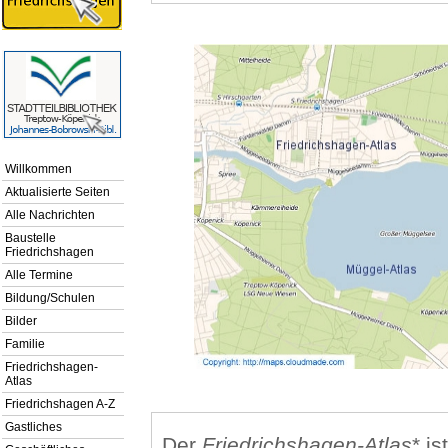
Willkommen
Aktualisierte Seiten
Alle Nachrichten
Baustelle
Friedrichshagen
Alle Termine
Bildung/Schulen
Bilder
Familie
Friedrichshagen-
Atlas
Friedrichshagen A-Z
Gastliches
Der
Friedrichshagen-Atlas
* i