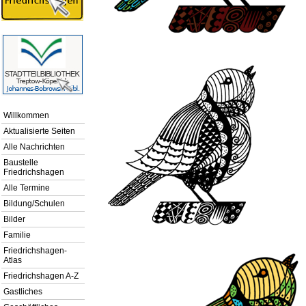
Willkommen
Aktualisierte Seiten
Alle Nachrichten
Baustelle
Friedrichshagen
Alle Termine
Bildung/Schulen
Bilder
Familie
Friedrichshagen-
Atlas
Friedrichshagen A-Z
Gastliches