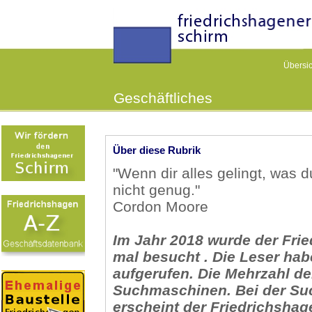
Übersic
Geschäftliches
Über diese Rubrik
"Wenn dir alles gelingt, was 
nicht genug."
Cordon Moore
Im Jahr 2018 wurde der Fri
mal besucht . Die Leser hab
aufgerufen. Die Mehrzahl d
Suchmaschinen. Bei der Su
erscheint der Friedrichshag