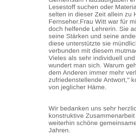
Lesestoff suchen oder Materia
selten in dieser Zeit allein 
Fernseher.Frau Witt war für 
doch helfende Lehrerin. Sie a
seine Stärken und seine and
diese unterstützte sie mündlic
verbunden mit diesem mutma
Vieles als sehr individuell und
wundert man sich. Warum geht
dem Anderen immer mehr verlo
zufriedenstellende Antwort," k
von jeglicher Häme.
Wir bedanken uns sehr herzlic
konstruktive Zusammenarbeit 
weiterhin schöne gemeinsam
Jahren.