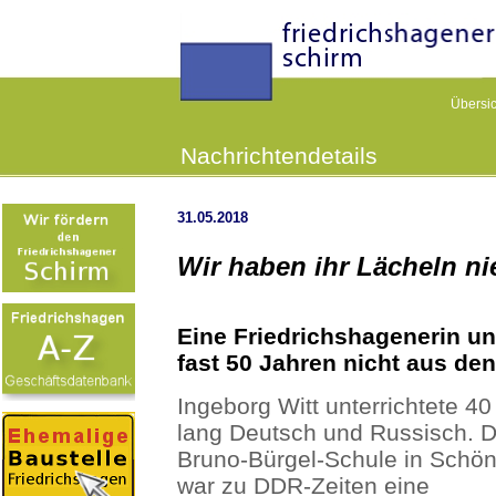
Übersic
Nachrichtendetails
31.05.2018
Wir haben ihr Lächeln nie
Eine Friedrichshagenerin und
fast 50 Jahren nicht aus de
Ingeborg Witt unterrichtete 40
lang Deutsch und Russisch. D
Bruno-Bürgel-Schule in Schö
war zu DDR-Zeiten eine