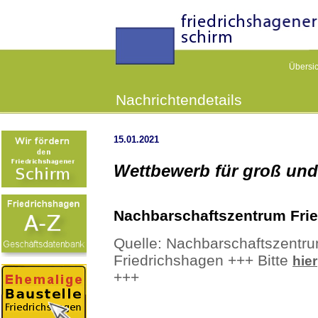
Übersic
Nachrichtendetails
15.01.2021
Wettbewerb für groß und
Nachbarschaftszentrum Fri
Quelle: Nachbarschaftszentr
Friedrichshagen +++ Bitte
hier
+++