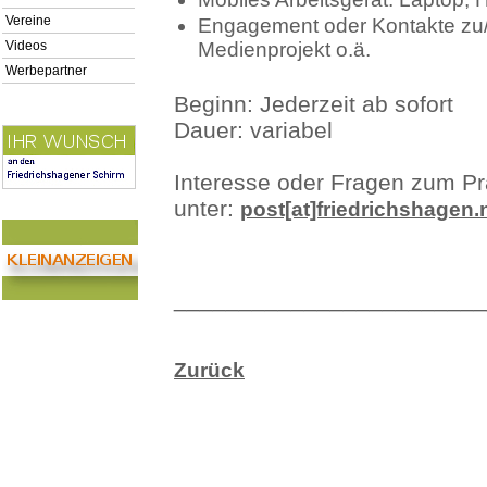
Vereine
Engagement oder Kontakte zu/in 
Videos
Medienprojekt o.ä.
Werbepartner
Beginn: Jederzeit ab sofort
Dauer: variabel
Interesse oder Fragen zum Pr
unter:
post[at]friedrichshagen.
________________________
Zurück